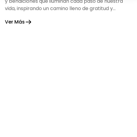
y bendiciones que iluminan cada paso de nuestra
vida, inspirando un camino lleno de gratitud y
fortaleza.
Ver Más