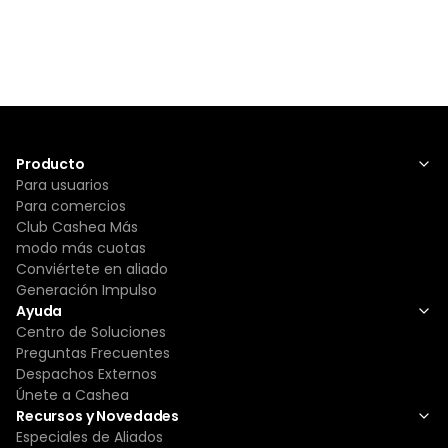
Producto
Para usuarios
Para comercios
Club Cashea Más
modo más cuotas
Conviértete en aliado
Generación Impulso
Ayuda
Centro de Soluciones
Preguntas Frecuentes
Despachos Externos
Únete a Cashea
Recursos y Novedades
Especiales de Aliados