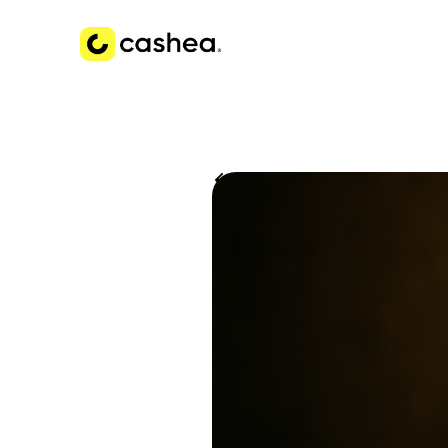
Volver a Historias