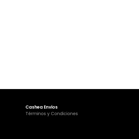
Cashea Envíos
Términos y Condiciones