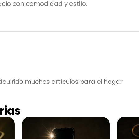
cio con comodidad y estilo.
quirido muchos artículos para el hogar
rias