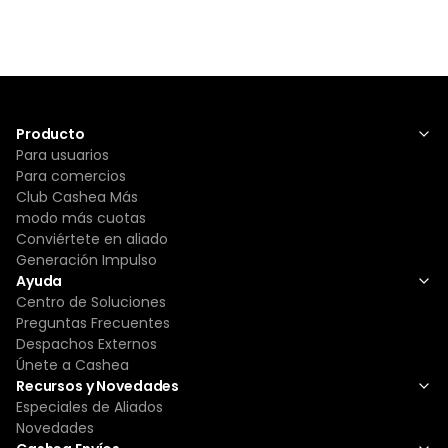
Producto
Para usuarios
Para comercios
Club Cashea Más
modo más cuotas
Conviértete en aliado
Generación Impulso
Ayuda
Centro de Soluciones
Preguntas Frecuentes
Despachos Externos
Únete a Cashea
Recursos y Novedades
Especiales de Aliados
Novedades