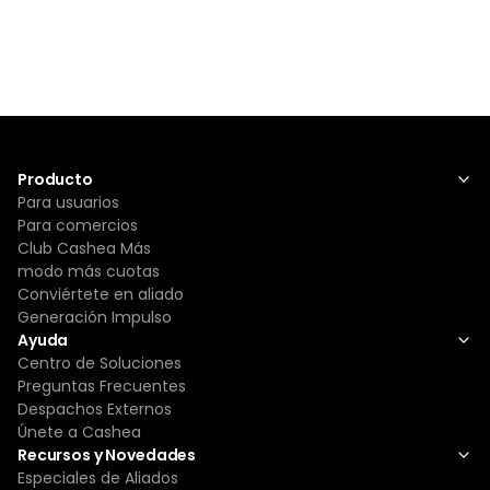
Producto
Para usuarios
Para comercios
Club Cashea Más
modo más cuotas
Conviértete en aliado
Generación Impulso
Ayuda
Centro de Soluciones
Preguntas Frecuentes
Despachos Externos
Únete a Cashea
Recursos y Novedades
Especiales de Aliados