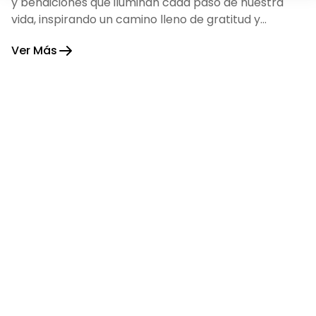
y bendiciones que iluminan cada paso de nuestra
vida, inspirando un camino lleno de gratitud y
fortaleza.
Ver Más