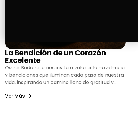
La Bendición de un Corazón
Excelente
Oscar Badaraco nos invita a valorar la excelencia
y bendiciones que iluminan cada paso de nuestra
vida, inspirando un camino lleno de gratitud y
fortaleza.
Ver Más