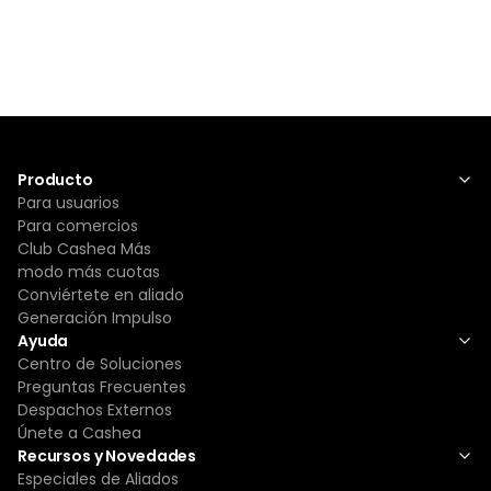
Producto
Para usuarios
Para comercios
Club Cashea Más
modo más cuotas
Conviértete en aliado
Generación Impulso
Ayuda
Centro de Soluciones
Preguntas Frecuentes
Despachos Externos
Únete a Cashea
Recursos y Novedades
Especiales de Aliados