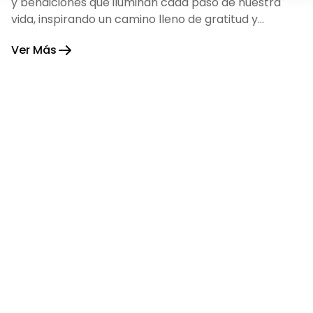
y bendiciones que iluminan cada paso de nuestra
vida, inspirando un camino lleno de gratitud y
fortaleza.
Ver Más