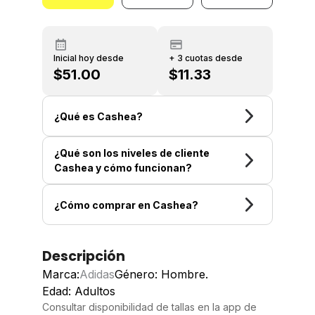
Inicial hoy desde
+ 3 cuotas desde
$51.00
$11.33
¿Qué es Cashea?
¿Qué son los niveles de cliente
Cashea y cómo funcionan?
¿Cómo comprar en Cashea?
Descripción
Marca:
Adidas
Género: Hombre.
Edad: Adultos
Consultar disponibilidad de tallas en la app de