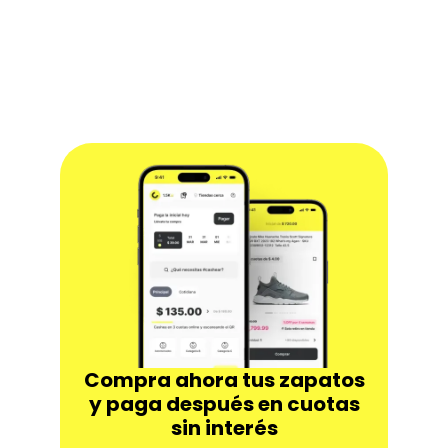
Slide 2 of 2.
Compra ahora tus zapatos
y paga después en cuotas
sin interés