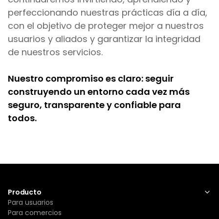
perfeccionando nuestras prácticas día a día, 
con el objetivo de proteger mejor a nuestros 
usuarios y aliados y garantizar la integridad 
de nuestros servicios.
Nuestro compromiso es claro: seguir 
construyendo un entorno cada vez más 
seguro, transparente y confiable para 
todos.
Producto
Para usuarios
Para comercios