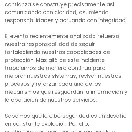
confianza se construye precisamente así: 
comunicando con claridad, asumiendo 
responsabilidades y actuando con integridad.
El evento recientemente analizado refuerza 
nuestra responsabilidad de seguir 
fortaleciendo nuestras capacidades de 
protección. Más allá de este incidente, 
trabajamos de manera continua para 
mejorar nuestros sistemas, revisar nuestros 
procesos y reforzar cada uno de los 
mecanismos que resguardan la información y 
la operación de nuestros servicios.
Sabemos que la ciberseguridad es un desafío 
en constante evolución. Por ello, 
continuaremos invirtiendo, aprendiendo y 