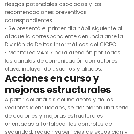
riesgos potenciales asociados y las 
recomendaciones preventivas 
correspondientes.
• Se presentó el primer día hábil siguiente al 
ataque la correspondiente denuncia ante la 
División de Delitos Informáticos del CICPC.
• Monitoreo 24 x 7 para atención por todos 
los canales de comunicación con actores 
clave, incluyendo usuarios y aliados.
Acciones en curso y
mejoras estructurales
A partir del análisis del incidente y de los 
vectores identificados, se definieron una serie 
de acciones y mejoras estructurales 
orientadas a fortalecer los controles de 
seguridad, reducir superficies de exposición y 