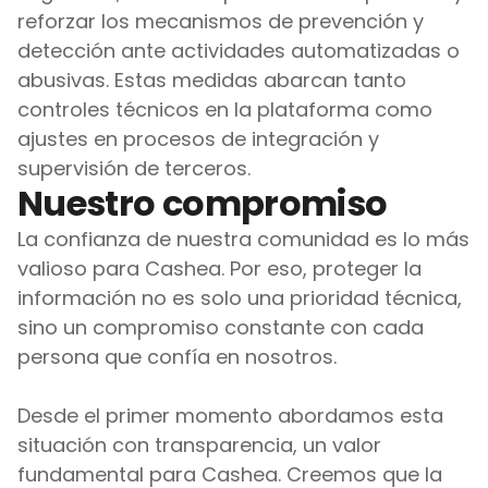
reforzar los mecanismos de prevención y 
detección ante actividades automatizadas o 
abusivas. Estas medidas abarcan tanto 
controles técnicos en la plataforma como 
ajustes en procesos de integración y 
supervisión de terceros.
Nuestro compromiso
La confianza de nuestra comunidad es lo más 
valioso para Cashea. Por eso, proteger la 
información no es solo una prioridad técnica, 
sino un compromiso constante con cada 
persona que confía en nosotros.
Desde el primer momento abordamos esta 
situación con transparencia, un valor 
fundamental para Cashea. Creemos que la 