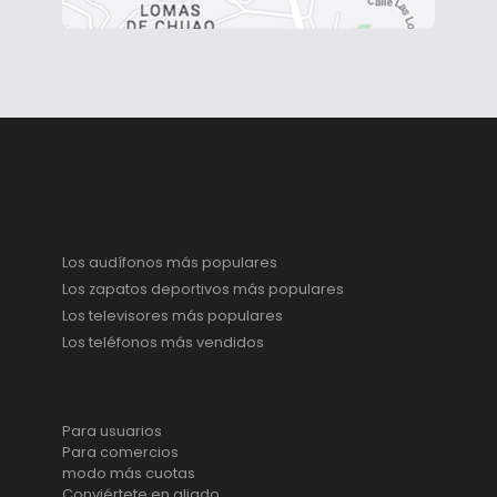
Caracas, Venezuela
Categorías
Los audífonos más populares
Los zapatos deportivos más populares
Los televisores más populares
Los teléfonos más vendidos
Producto
Para usuarios
Para comercios
modo más cuotas
Conviértete en aliado