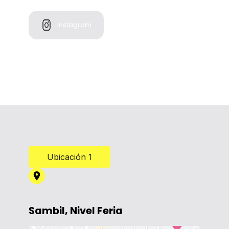
Instagram
Ubicación 1
Sambil, Nivel Feria