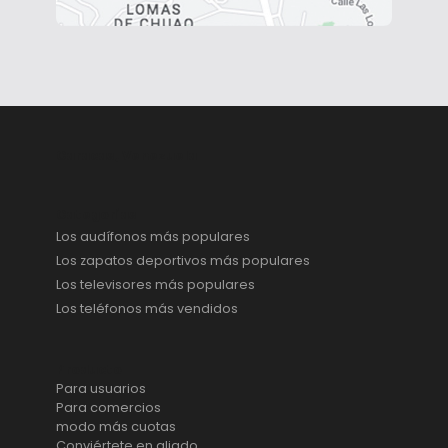
Caracas, Venezuela
Categorías
Los audífonos más populares
Los zapatos deportivos más populares
Los televisores más populares
Los teléfonos más vendidos
Producto
Para usuarios
Para comercios
modo más cuotas
Conviértete en aliado