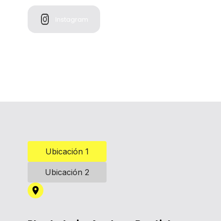
Instagram
Ubicación 1
Ubicación 2