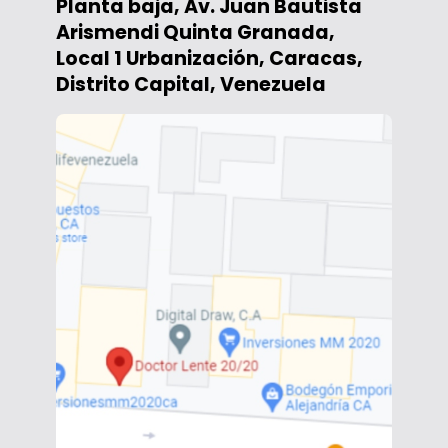
Planta baja, Av. Juan Bautista
Arismendi Quinta Granada,
Local 1 Urbanización, Caracas,
Distrito Capital, Venezuela