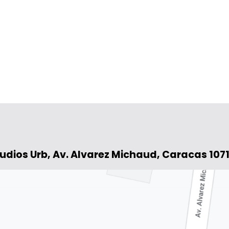
tudios Urb, Av. Alvarez Michaud, Caracas 107