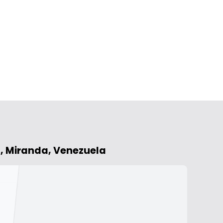
1, Miranda, Venezuela