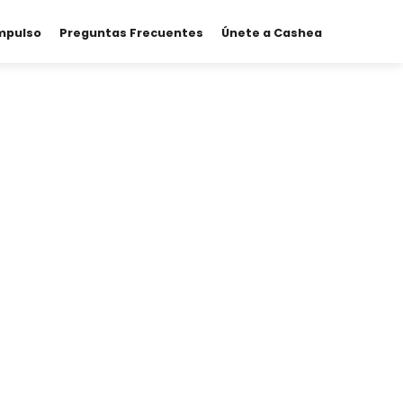
mpulso
Preguntas Frecuentes
Únete a Cashea